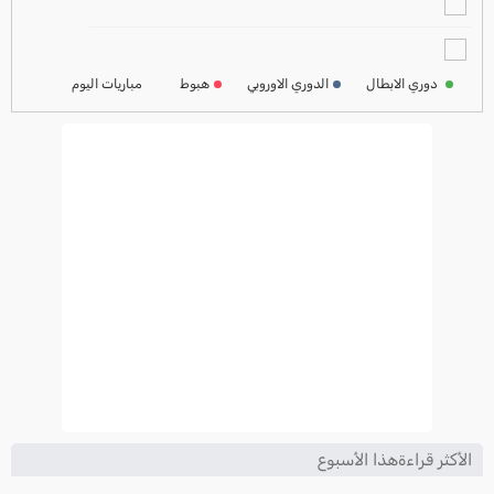
2024-2025
ترتيب الدوري الفرنسي
2024-2025
دوري الابطال
الدوري الاوروبي
هبوط
مباريات اليوم
ترتيب الدوري الايطالي
2024-2025
الأكثر قراءةهذا الأسبوع