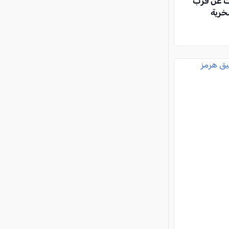
ث عن قرب
خرية