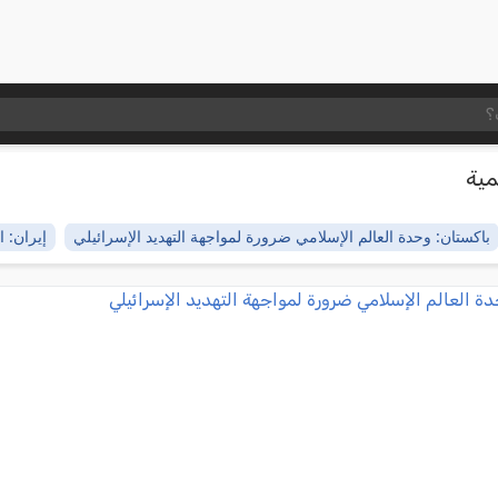
مية
باكستان: وحدة العالم الإسلامي ضرورة لمواجهة التهديد الإسرائيلي
إيران: 