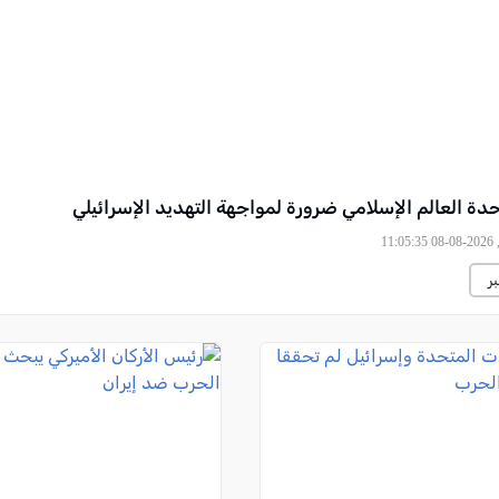
دة العالم الإسلامي ضرورة لمواجهة التهديد الإسرائيلي
11
ر