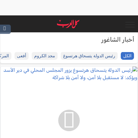
أخبار الشاغور
الكل
رئيس الدولة يتسحاق هرتسوغ
مجد الكروم
أفعى
المرك