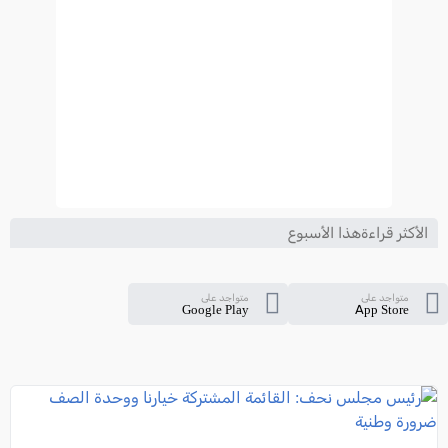
الأكثر قراءةهذا الأسبوع
متواجد على
متواجد على
Google Play
App Store