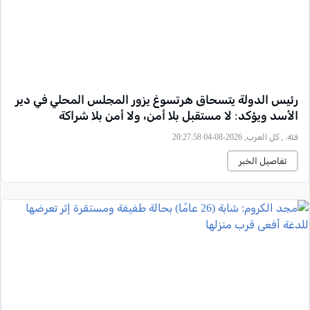
رئيس الدولة يتسحاق هرتسوغ يزور المجلس المحلي في دير
الأسد ويؤكد: لا مستقبل بلا أمن، ولا أمن بلا شراكة
فئة:
, كل العرب, 2026-08-04 20:27:58
تفاصيل الخبر