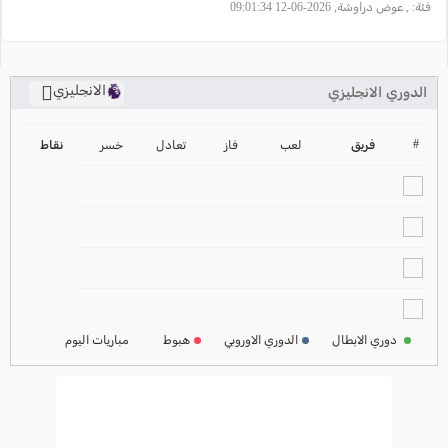
فئة:
, عوض دراوشة, 2026-06-12 09:01:34
الانجليزي
الدوري الانجليزي
ترتيب الدوري الانجليزي
2024-2025
#
فريق
لعب
فاز
تعادل
خسر
نقاط
ترتيب الدوري الاسباني
2024-2025
ترتيب الدوري الالماني
2024-2025
ترتيب الدوري الفرنسي
2024-2025
دوري الابطال
الدوري الاوروبي
هبوط
مباريات اليوم
ترتيب الدوري الايطالي
2024-2025