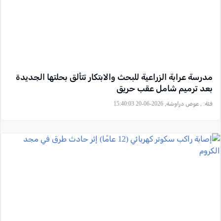
مدرسة عرابة الزراعية للبحث والابتكار تتألق بحلتها الجديدة
بعد ترميم شامل عقب حريق
فئة:
, عوض دراوشة, 2026-06-20 15:40:03