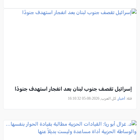
إسرائيل تقصف جنوب لبنان بعد انفجار استهدف جنودًا
فئة:
أخبار
, كل العرب, 2026-08-05 16:10:32