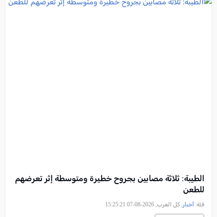
الطيبة: ثلاثة مصابين بجروح خطيرة ومتوسطة إثر تعرضهم
للطعن
فئة:
أخبار
, كل العرب, 2026-08-07 15:25:21