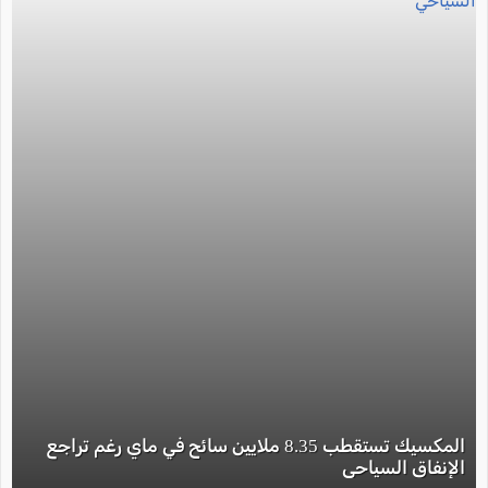
المكسيك تستقطب 8.35 ملايين سائح في ماي رغم تراجع
الإنفاق السياحي