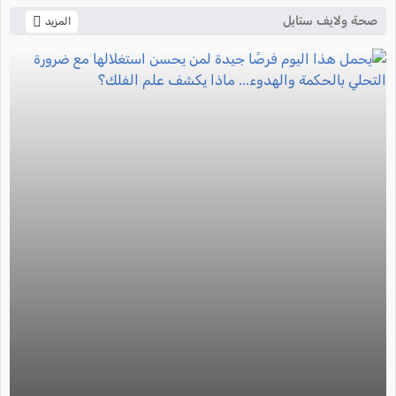
صحة ولايف ستايل
المزيد