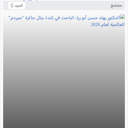
مجتمع
المزيد