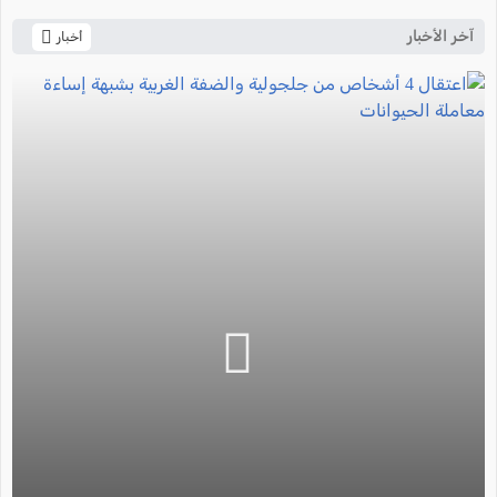
آخر الأخبار
أخبار