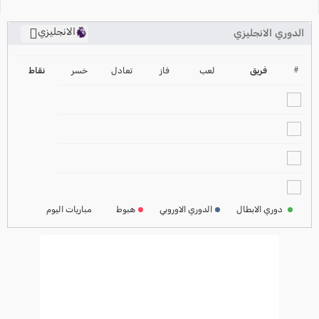
الانجليزي
الدوري الانجليزي
ترتيب الدوري الانجليزي
2024-2025
#
فريق
لعب
فاز
تعادل
خسر
نقاط
ترتيب الدوري الاسباني
2024-2025
ترتيب الدوري الالماني
2024-2025
ترتيب الدوري الفرنسي
2024-2025
دوري الابطال
الدوري الاوروبي
هبوط
مباريات اليوم
ترتيب الدوري الايطالي
2024-2025