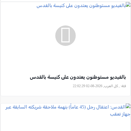
بالفيديو مستوطنون يعتدون على كنيسة بالقدس
فئة:
, كل العرب, 2026-08-02 22:02:29