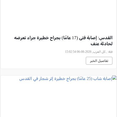
القدس: إصابة فتى (17 عامًا) بجراح خطيرة جراء تعرضه
لحادثة عنف
فئة:
, كل العرب, 2026-08-06 15:02:54
تفاصيل الخبر