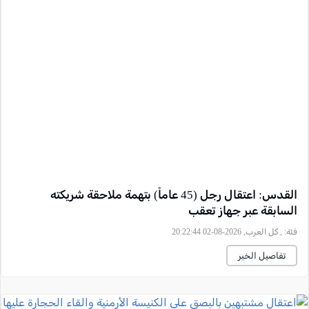
القدس: اعتقال رجل (45 عاماً) بتهمة ملاحقة شريكته
السابقة عبر جهاز تعقب
فئة:
, كل العرب, 2026-08-02 20:22:44
تفاصيل الخبر