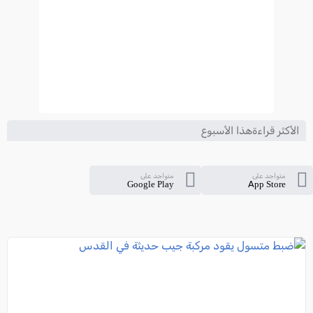
الأكثر قراءةهذا الأسبوع
متواجد على
متواجد على
Google Play
App Store