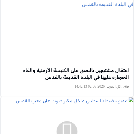
اعتقال مشتبهين بالبصق على الكنيسة الأرمنية والقاء
الحجارة عليها في البلدة القديمة بالقدس
فئة:
, كل العرب, 2026-08-02 14:42:13