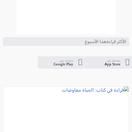
الأكثر قراءةهذا الأسبوع
متواجد على
متواجد على
Google Play
App Store