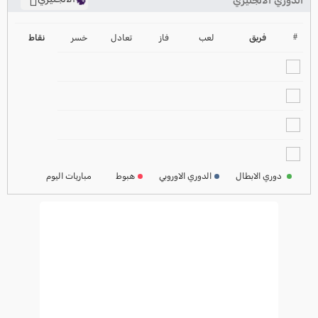
الدوري الانجليزي
ترتيب الدوري الانجليزي
2024-2025
#
فريق
لعب
فاز
تعادل
خسر
نقاط
ترتيب الدوري الاسباني
2024-2025
ترتيب الدوري الالماني
2024-2025
ترتيب الدوري الفرنسي
2024-2025
دوري الابطال
الدوري الاوروبي
هبوط
مباريات اليوم
ترتيب الدوري الايطالي
2024-2025