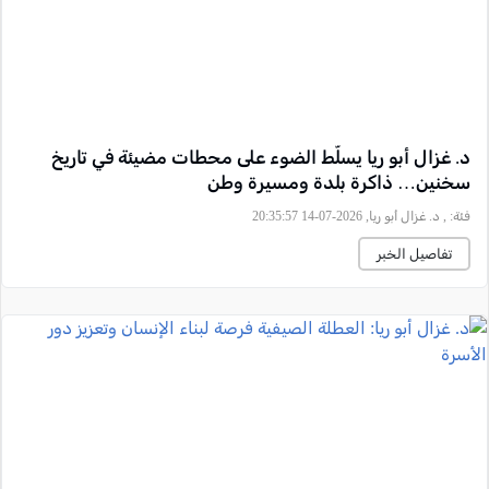
د. غزال أبو ريا يسلّط الضوء على محطات مضيئة في تاريخ
سخنين… ذاكرة بلدة ومسيرة وطن
فئة:
, د. غزال أبو ريا, 2026-07-14 20:35:57
تفاصيل الخبر