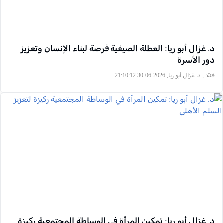
د. غزال أبو ريا: العطلة الصيفية فرصة لبناء الإنسان وتعزيز
دور الأسرة
فئة:
, د. غزال أبو ريا, 2026-06-30 21:10:12
د. غزال أبو ريا: تمكين المرأة في الوساطة المجتمعية ركيزة