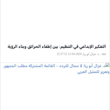
التفكير الإبداعي في التنظيم: بين إطفاء الحرائق وبناء الرؤية
فئة:
, د. غزال أبو ريا, 2026-04-12 22:37:52