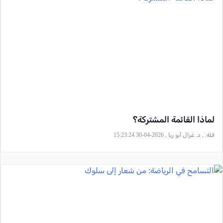
لماذا القائمة المشتركة؟
فئة:
, د. غزال أبو ريا , 2026-04-30 15:23:24