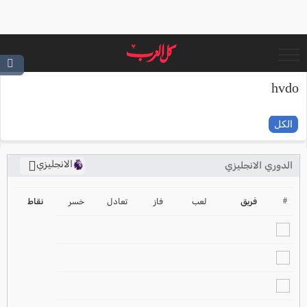
hvdo
الكل
الانجليزي
الدوري الانجليزي
ترتيب الدوري الانجليزي
2024-2025
#
فريق
لعب
فاز
تعادل
خسر
نقاط
ترتيب الدوري الاسباني
2024-2025
ترتيب الدوري الالماني
2024-2025