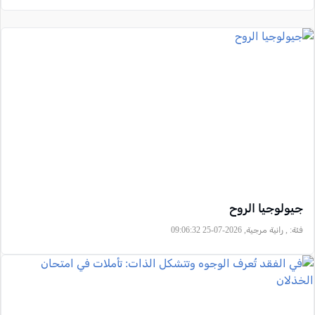
جيولوجيا الروح
فئة:
, رانية مرجية, 2026-07-25 09:06:32