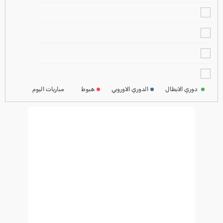
ترتيب الدوري الاسباني
2024-2025
ترتيب الدوري الالماني
2024-2025
ترتيب الدوري الفرنسي
2024-2025
دوري الابطال
الدوري الاوروبي
هبوط
مباريات اليوم
ترتيب الدوري الايطالي
2024-2025