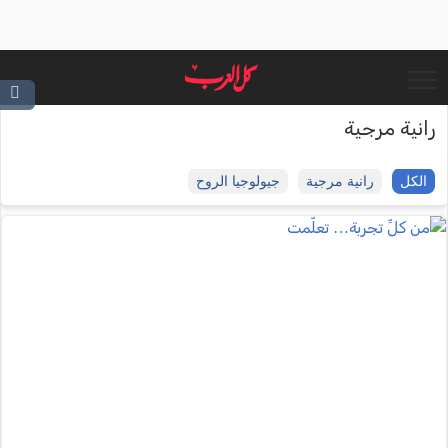
رانية مرجية
الكل
رانية مرجية
جيولوجيا الروح