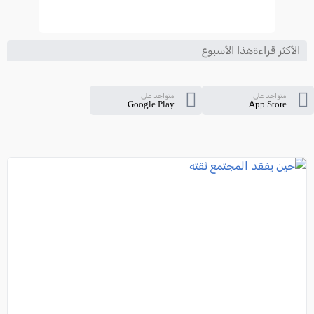
الأكثر قراءةهذا الأسبوع
متواجد على
متواجد على
Google Play
App Store