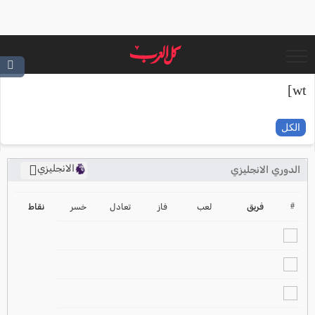
wt]
الكل
الانجليزي
الدوري الانجليزي
ترتيب الدوري الانجليزي
2024-2025
#
فريق
لعب
فاز
تعادل
خسر
نقاط
ترتيب الدوري الاسباني
2024-2025
ترتيب الدوري الالماني
2024-2025