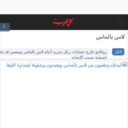
لاس بالماس
الكل
رونالدو خارج حسابات ريال مدريد أمام لاس بالماس وميسي قد يتغ
اشبيلية بسبب الإصابة