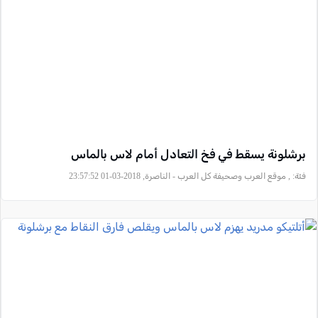
برشلونة يسقط في فخ التعادل أمام لاس بالماس
فئة:
, موقع العرب وصحيفة كل العرب - الناصرة, 2018-03-01 23:57:52