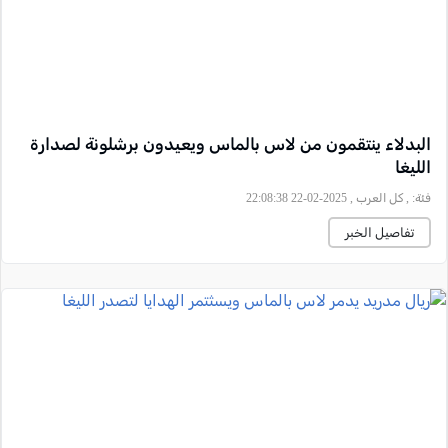
البدلاء ينتقمون من لاس بالماس ويعيدون برشلونة لصدارة
الليغا
فئة:
, كل العرب , 2025-02-22 22:08:38
تفاصيل الخبر