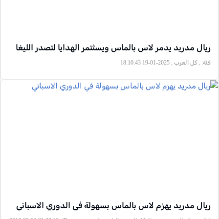
ريال مدريد يدمر لاس بالماس ويسثتمر الهدايا لتصدر الليغا
فئة:
, كل العرب , 2025-01-19 18:10:43
ريال مدريد يهزم لاس بالماس بسهولة في الدوري الاسباني