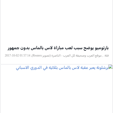
بارتوميو يوضح سبب لعب مباراة لاس بالماس بدون جمهور
فئة:
, موقع العرب وصحيفة كل العرب - الناصرة (تصوير:Reuters), 2017-10-02 01:57:14