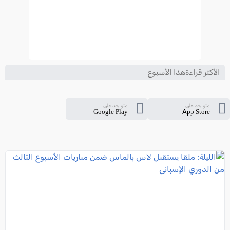
الأكثر قراءةهذا الأسبوع
متواجد على
متواجد على
Google Play
App Store