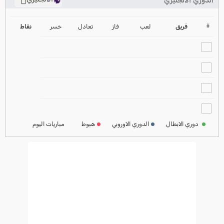
الدوري الانجليزي
ترتيب الدوري الانجليزي
2024-2025
#
فريق
لعب
فاز
تعادل
خسر
نقاط
ترتيب الدوري الاسباني
2024-2025
ترتيب الدوري الالماني
2024-2025
ترتيب الدوري الفرنسي
2024-2025
دوري الابطال
الدوري الاوروبي
هبوط
مباريات اليوم
ترتيب الدوري الايطالي
2024-2025