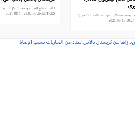
ري
فئة:
, موقع العرب وصحيفة كل العرب - 
REUTERS), 2021-08-14 21:02:06
ب وصحيفة كل العرب - الناصرة (تصوير: