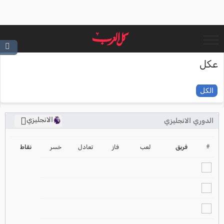
عكل
الكل
الانجليزي
الدوري الانجليزي
ترتيب الدوري الانجليزي
2024-2025
#
فريق
لعب
فاز
تعادل
خسر
نقاط
ترتيب الدوري الاسباني
2024-2025
ترتيب الدوري الالماني
2024-2025