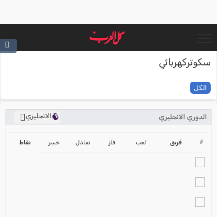
سكوتركهربائي
الكل
الانجليزي
الدوري الانجليزي
ترتيب الدوري الانجليزي
2024-2025
#
فريق
لعب
فاز
تعادل
خسر
نقاط
ترتيب الدوري الاسباني
2024-2025
ترتيب الدوري الالماني
2024-2025