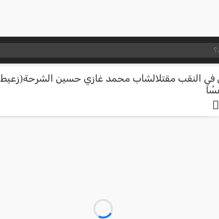
 في النقب مقتلالشاب محمد غازي حسين الشرحة(زعيط)
سًا