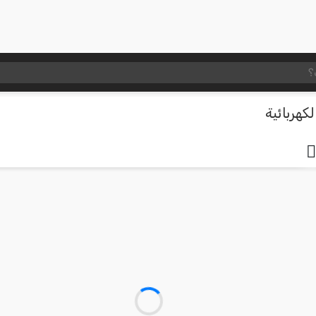
كهربائية