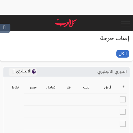
إصاب حرجة
الكل
الانجليزي
الدوري الانجليزي
ترتيب الدوري الانجليزي
2024-2025
#
فريق
لعب
فاز
تعادل
خسر
نقاط
ترتيب الدوري الاسباني
2024-2025
ترتيب الدوري الالماني
2024-2025