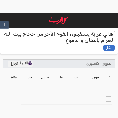
أهالي عرابة يستقبلون الفوج الأخر من حجاج بيت الله
الحرام بالعناق والدموع
الكل
الانجليزي
الدوري الانجليزي
ترتيب الدوري الانجليزي
2024-2025
#
فريق
لعب
فاز
تعادل
خسر
نقاط
ترتيب الدوري الاسباني
2024-2025
ترتيب الدوري الالماني
2024-2025