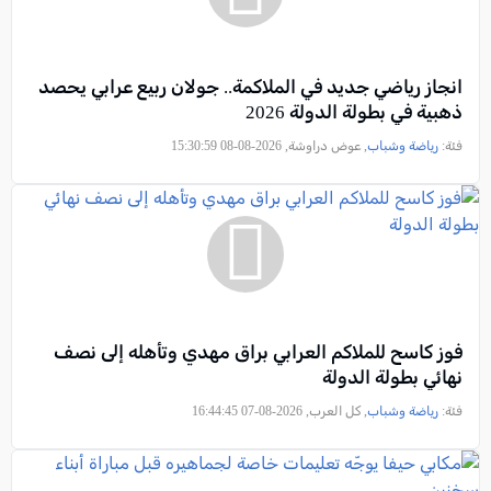
انجاز رياضي جديد في الملاكمة.. جولان ربيع عرابي يحصد
ذهبية في بطولة الدولة 2026
فئة:
رياضة وشباب
, عوض دراوشة, 2026-08-08 15:30:59
فوز كاسح للملاكم العرابي براق مهدي وتأهله إلى نصف
نهائي بطولة الدولة
فئة:
رياضة وشباب
, كل العرب, 2026-08-07 16:44:45