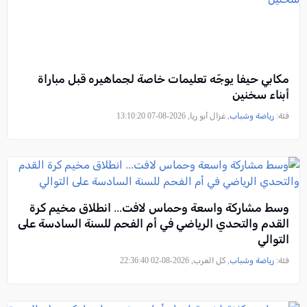
مكابي حيفا يوجّه تعليمات خاصة لجماهيره قبل مباراة
أبناء سخنين
فئة:
رياضة وشباب
, غزال أبو ريا, 2026-08-07 13:10:20
وسط مشاركة واسعة وحماس لافت... انطلاق مخيم كرة
القدم والتحدي الرياضي في أم الفحم للسنة السادسة على
التوالي
فئة:
رياضة وشباب
, كل العرب, 2026-08-02 22:36:40