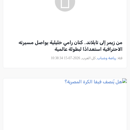
من زيمر إلى تايلاند.. كنان رامي خليلية يواصل مسيرته
الاحترافية استعدادًا لبطولة عالمية
فئة:
رياضة وشباب
, كل العرب, 2026-07-15 10:38:34