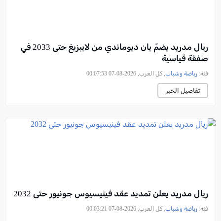
ريال مدريد يضمّ يان ديوماندي من لايبزيغ حتى 2033 في
صفقة قياسية
فئة:
رياضة وشباب
, كل العرب, 2026-08-07 00:07:53
تفاصيل الخبر
ريال مدريد يعلن تمديد عقد فينيسيوس جونيور حتى 2032
فئة:
رياضة وشباب
, كل العرب, 2026-08-07 00:03:21