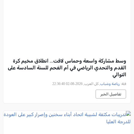
وسط مشاركة واسعة وحماس لافت... انطلاق مخيم كرة
القدم والتحدي الرياضي في أم الفحم للسنة السادسة على
التوالي
فئة:
رياضة وشباب
, كل العرب, 2026-08-02 22:36:40
تفاصيل الخبر