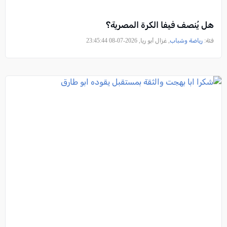
هل يُنصف فيفا الكرة المصرية؟
فئة:
رياضة وشباب
, غزال أبو ريا, 2026-07-08 23:45:44