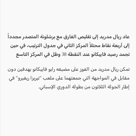
عاد ريال مدريد إلى تقليص الفارق مع برشلونة المتصدر مجدداً
إلى أربعة نقاط محتلاً المركز الثاني في جدول الترتيب، في حين
تجمد رصيد فاييكانو عند النقطة 38 وظل في المركز التاسع
تمكن ريال مدريد من الفوز على مضيفه رايو فاييكانو بهدفين دون
مقابل في المواجهة التي جمعتهما على ملعب "تيريزا ريفيرو" في
إطار الجولة الثلاثون من بطولة الدوري الإسباني.