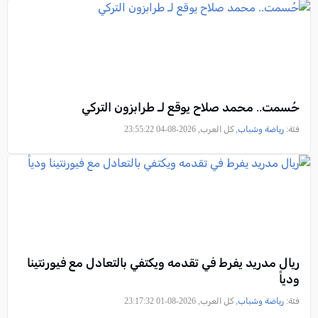
حُسمت.. محمد صلاح يوقع لـ طرابزون التركي
فئة:
رياضة وشباب
, كل العرب, 2026-08-04 23:55:22
ريال مدريد يفرط في تقدمه ويكتفي بالتعادل مع فيورنتينا
ودياً
فئة:
رياضة وشباب
, كل العرب, 2026-08-01 23:17:32