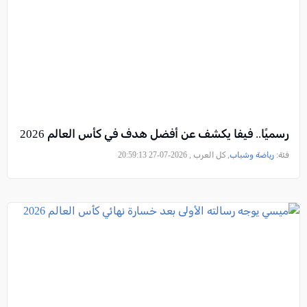
رسميًا.. فيفا يكشف عن أفضل هدف في كأس العالم 2026
فئة:
رياضة وشباب
, كل العرب , 2026-07-27 20:59:13