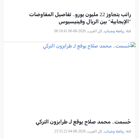
راتب يتجاوز 22 مليون يورو.. تفاصيل المفاوضات
"الإيجابية" بين الريال وفينيسيوس
فئة:
رياضة وشباب
, كل العرب, 2026-08-06 00:10:41
حُسمت.. محمد صلاح يوقع لـ طرابزون التركي
فئة:
رياضة وشباب
, كل العرب, 2026-08-04 23:55:22