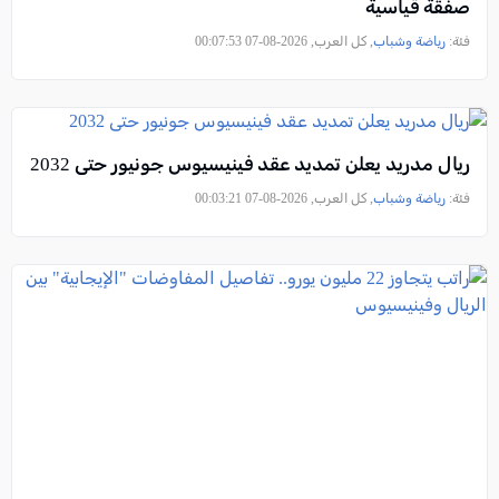
صفقة قياسية
فئة:
رياضة وشباب
, كل العرب, 2026-08-07 00:07:53
ريال مدريد يعلن تمديد عقد فينيسيوس جونيور حتى 2032
فئة:
رياضة وشباب
, كل العرب, 2026-08-07 00:03:21