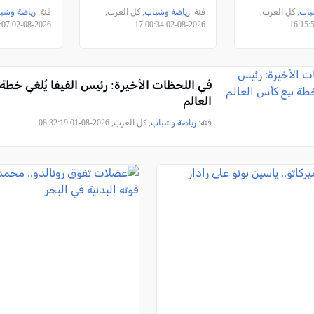
باب
, كل العرب,
فئة:
رياضة وشباب
, كل العرب,
فئة:
رياضة وشب
2026-08-02 09:02:07
2026-08-02 17:00:34
في اللحظات الأخيرة: رئيس الفيفا يُلغي خطة
العالم
فئة:
رياضة وشباب
, كل العرب, 2026-08-01 08:32:19