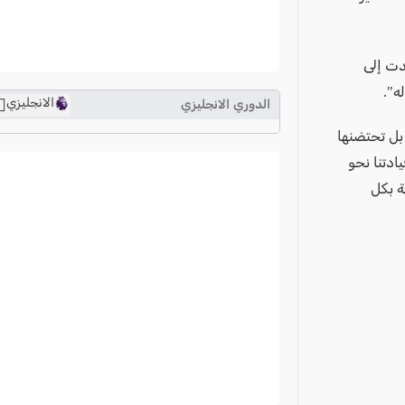
دت إلى
ه".
الانجليزي
الدوري الانجليزي
ترتيب الدوري الانجليزي
 بل تحتضنها
2024-2025
ادتنا نحو
ة بكل
ترتيب الدوري الاسباني
2024-2025
ترتيب الدوري الالماني
2024-2025
ترتيب الدوري الفرنسي
2024-2025
ترتيب الدوري الايطالي
2024-2025