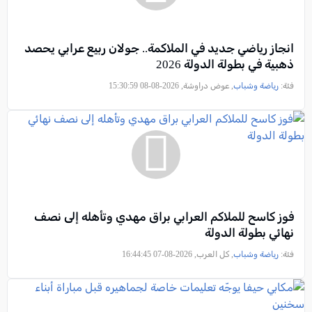
انجاز رياضي جديد في الملاكمة.. جولان ربيع عرابي يحصد
ذهبية في بطولة الدولة 2026
فئة:
رياضة وشباب
, عوض دراوشة, 2026-08-08 15:30:59
فوز كاسح للملاكم العرابي براق مهدي وتأهله إلى نصف
نهائي بطولة الدولة
فئة:
رياضة وشباب
, كل العرب, 2026-08-07 16:44:45