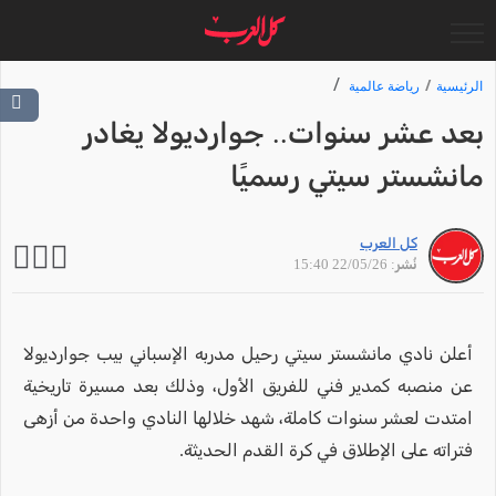
الرئيسية
رياضة عالمية
بعد عشر سنوات.. جوارديولا يغادر
مانشستر سيتي رسميًا
كل العرب
نُشر: 22/05/26 15:40
أعلن نادي مانشستر سيتي رحيل مدربه الإسباني بيب جوارديولا
عن منصبه كمدير فني للفريق الأول، وذلك بعد مسيرة تاريخية
امتدت لعشر سنوات كاملة، شهد خلالها النادي واحدة من أزهى
فتراته على الإطلاق في كرة القدم الحديثة.