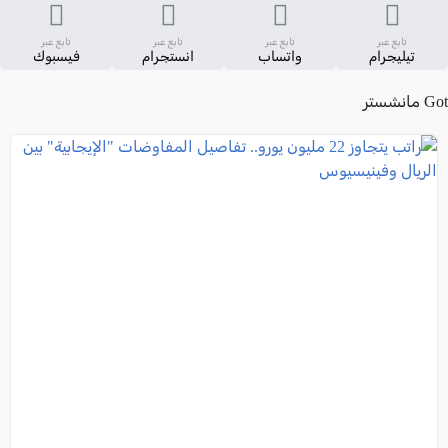
تابع عبر
تابع عبر
تابع عبر
تابع عبر
تيليجرام
واتساب
انستجرام
فيسبوك
Got مانشستر