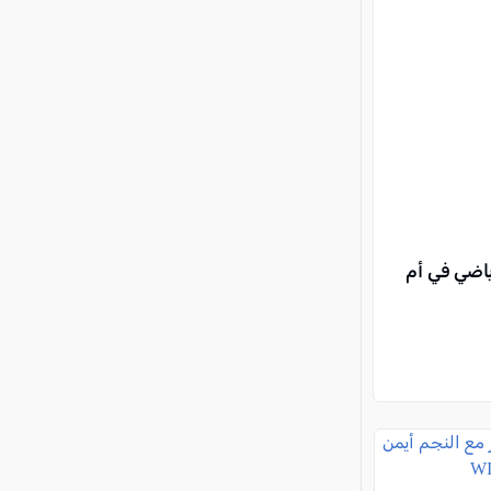
اضي في أم