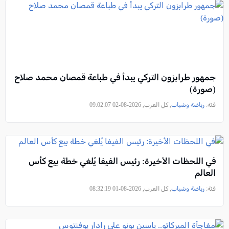
جمهور طرابزون التركي يبدأ في طباعة قمصان محمد صلاح
(صورة)
فئة:
رياضة وشباب
, كل العرب, 2026-08-02 09:02:07
في اللحظات الأخيرة: رئيس الفيفا يُلغي خطة بيع كأس
العالم
فئة:
رياضة وشباب
, كل العرب, 2026-08-01 08:32:19