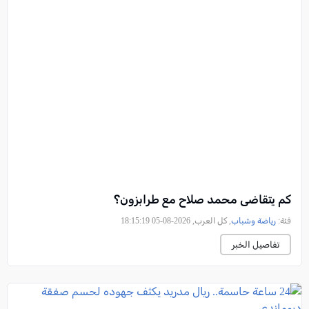
كم يتقاضى محمد صلاح مع طرابزون؟
فئة:
رياضة وشباب
, كل العرب, 2026-08-05 18:15:19
تفاصيل الخبر