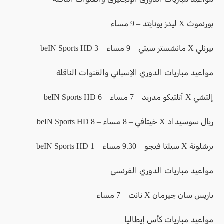
بورنموث X ليدز يونايتد – 9 مساء
بيرنلي X مانشستر سيتي – 9 مساء – beIN Sports HD 3
مواعيد مباريات الدوري الإسباني والقنوات الناقلة
إلتشي X أتلتيكو مدريد – 7 مساء – beIN Sports HD 6
ريال سوسيداد X خيتافي – 8 مساء – beIN Sports HD 8
برشلونة X سيلتا فيجو – 9.30 مساء – beIN Sports HD 1
مواعيد مباريات الدوري الفرنسي
باريس سان جيرمان X نانت – 7 مساء
مواعيد مباريات كأس إيطاليا