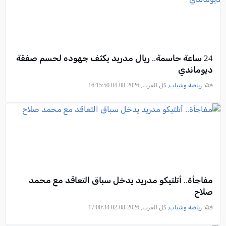
24 ساعة حاسمة.. ريال مدريد يكثف جهوده لحسم صفقة
ديوماندي
فئة:
رياضة وشباب
, كل العرب, 2026-08-04 16:15:50
مفاجأة.. أتلتيكو مدريد يدخل سباق التعاقد مع محمد
صلاح
فئة:
رياضة وشباب
, كل العرب, 2026-08-02 17:00:34