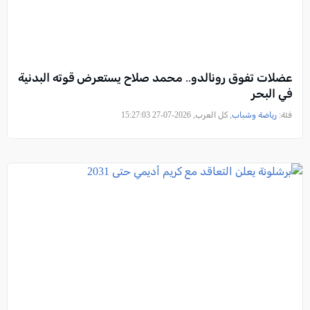
عضلات تفوق رونالدو.. محمد صلاح يستعرض قوته البدنية
في البحر
فئة:
رياضة وشباب
, كل العرب, 2026-07-27 15:27:03