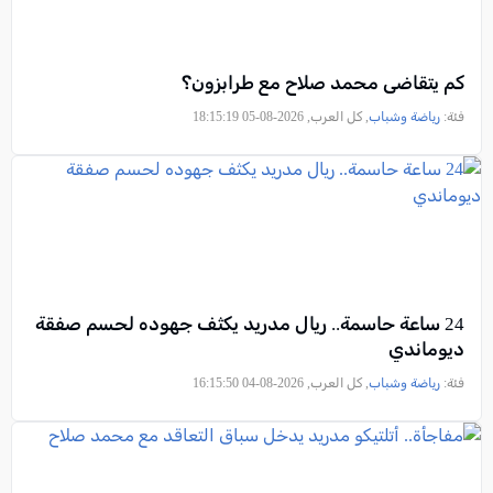
كم يتقاضى محمد صلاح مع طرابزون؟
فئة:
رياضة وشباب
, كل العرب, 2026-08-05 18:15:19
24 ساعة حاسمة.. ريال مدريد يكثف جهوده لحسم صفقة
ديوماندي
فئة:
رياضة وشباب
, كل العرب, 2026-08-04 16:15:50