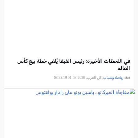
في اللحظات الأخيرة: رئيس الفيفا يُلغي خطة بيع كأس
العالم
فئة:
رياضة وشباب
, كل العرب, 2026-08-01 08:32:19