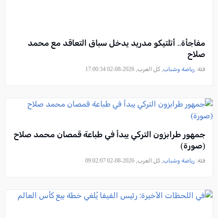
مفاجأة.. أتلتيكو مدريد يدخل سباق التعاقد مع محمد
صلاح
فئة:
رياضة وشباب
, كل العرب, 2026-08-02 17:00:34
جمهور طرابزون التركي يبدأ في طباعة قمصان محمد صلاح
(صورة)
فئة:
رياضة وشباب
, كل العرب, 2026-08-02 09:02:07