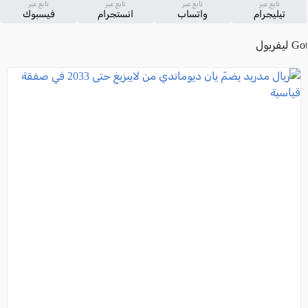
تابع عبر
تابع عبر
تابع عبر
تابع عبر
تيليجرام
واتساب
انستجرام
فيسبوك
Go ليفربول