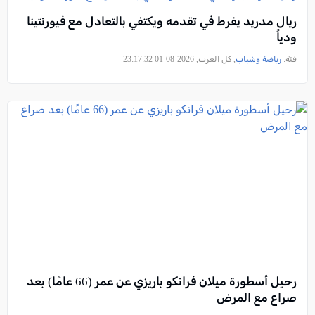
ريال مدريد يفرط في تقدمه ويكتفي بالتعادل مع فيورنتينا
ودياً
فئة:
رياضة وشباب
, كل العرب, 2026-08-01 23:17:32
رحيل أسطورة ميلان فرانكو باريزي عن عمر (66 عامًا) بعد
صراع مع المرض