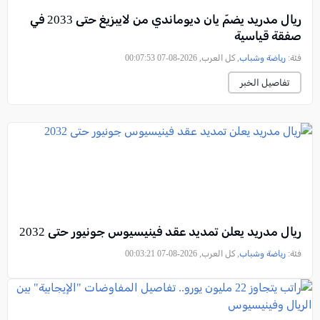
ريال مدريد يضمّ يان ديوماندي من لايبزيغ حتى 2033 في
صفقة قياسية
فئة:
رياضة وشباب
, كل العرب, 2026-08-07 00:07:53
تفاصيل الخبر
ريال مدريد يعلن تمديد عقد فينيسيوس جونيور حتى 2032
فئة:
رياضة وشباب
, كل العرب, 2026-08-07 00:03:21