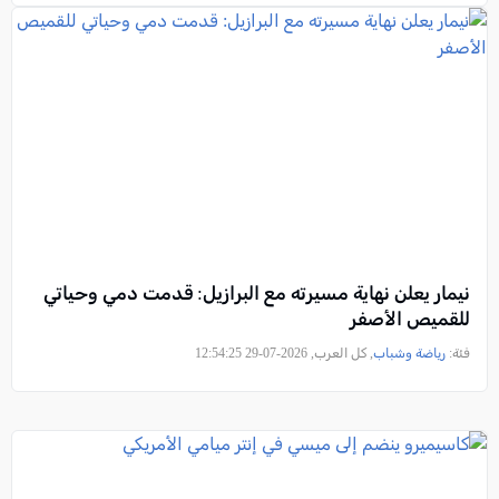
نيمار يعلن نهاية مسيرته مع البرازيل: قدمت دمي وحياتي
للقميص الأصفر
فئة:
رياضة وشباب
, كل العرب, 2026-07-29 12:54:25