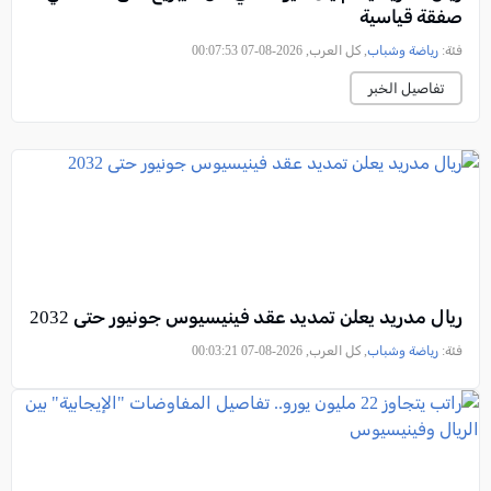
صفقة قياسية
فئة:
رياضة وشباب
, كل العرب, 2026-08-07 00:07:53
تفاصيل الخبر
ريال مدريد يعلن تمديد عقد فينيسيوس جونيور حتى 2032
فئة:
رياضة وشباب
, كل العرب, 2026-08-07 00:03:21