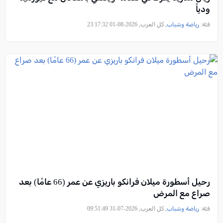
ودياً
فئة:
رياضة وشباب
, كل العرب, 2026-08-01 23:17:32
رحيل أسطورة ميلان فرانكو باريزي عن عمر (66 عامًا) بعد
صراع مع المرض
فئة:
رياضة وشباب
, كل العرب, 2026-07-31 09:51:49