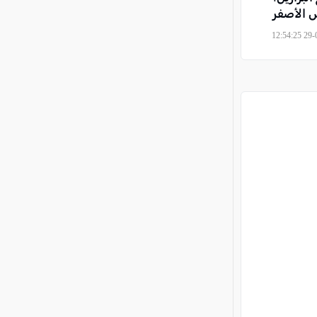
 الأصفر