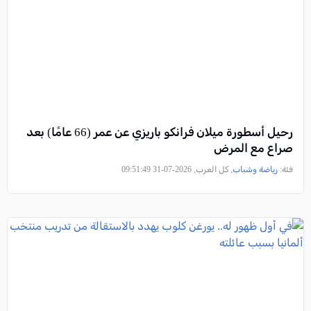
رحيل أسطورة ميلان فرانكو باريزي عن عمر (66 عامًا) بعد
صراع مع المرض
فئة:
رياضة وشباب
, كل العرب, 2026-07-31 09:51:49