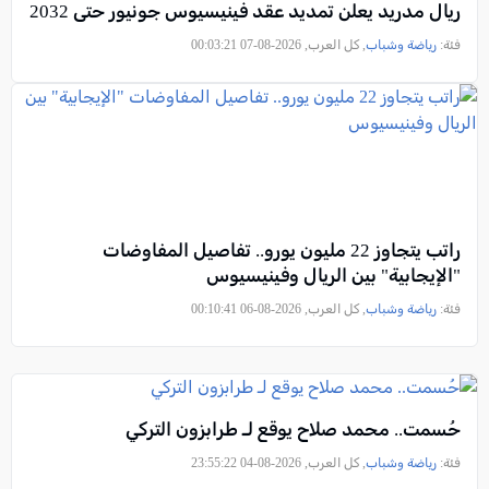
ريال مدريد يعلن تمديد عقد فينيسيوس جونيور حتى 2032
فئة:
رياضة وشباب
, كل العرب, 2026-08-07 00:03:21
راتب يتجاوز 22 مليون يورو.. تفاصيل المفاوضات
"الإيجابية" بين الريال وفينيسيوس
فئة:
رياضة وشباب
, كل العرب, 2026-08-06 00:10:41
حُسمت.. محمد صلاح يوقع لـ طرابزون التركي
فئة:
رياضة وشباب
, كل العرب, 2026-08-04 23:55:22