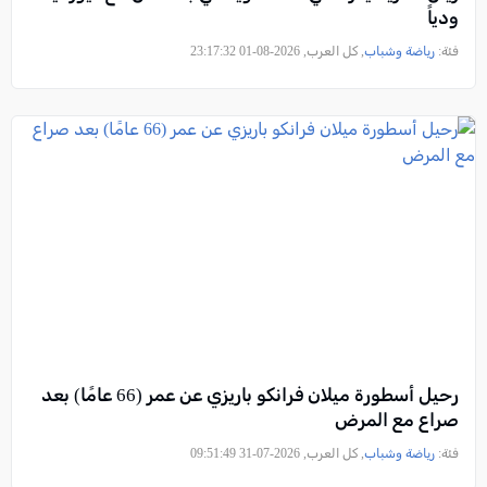
ودياً
فئة:
رياضة وشباب
, كل العرب, 2026-08-01 23:17:32
رحيل أسطورة ميلان فرانكو باريزي عن عمر (66 عامًا) بعد
صراع مع المرض
فئة:
رياضة وشباب
, كل العرب, 2026-07-31 09:51:49