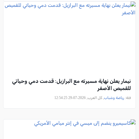
نيمار يعلن نهاية مسيرته مع البرازيل: قدمت دمي وحياتي
للقميص الأصفر
فئة:
رياضة وشباب
, كل العرب, 2026-07-29 12:54:25