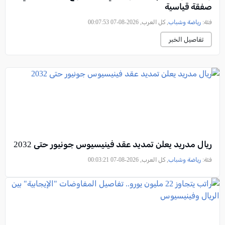
صفقة قياسية
فئة:
رياضة وشباب
, كل العرب, 2026-08-07 00:07:53
تفاصيل الخبر
ريال مدريد يعلن تمديد عقد فينيسيوس جونيور حتى 2032
فئة:
رياضة وشباب
, كل العرب, 2026-08-07 00:03:21