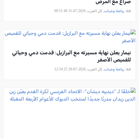
صراع مع المرض
فئة:
رياضة وشباب
, كل العرب, 2026-07-31 09:51:49
نيمار يعلن نهاية مسيرته مع البرازيل: قدمت دمي وحياتي
للقميص الأصفر
فئة:
رياضة وشباب
, كل العرب, 2026-07-29 12:54:25