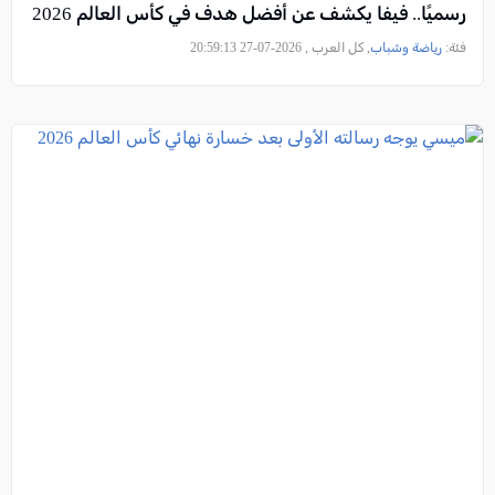
رسميًا.. فيفا يكشف عن أفضل هدف في كأس العالم 2026
فئة:
رياضة وشباب
, كل العرب , 2026-07-27 20:59:13