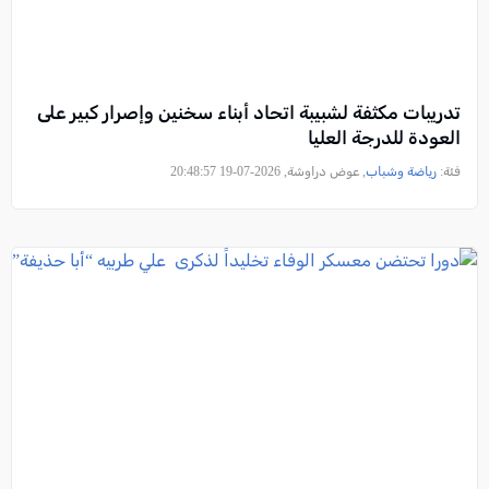
تدريبات مكثفة لشبيبة اتحاد أبناء سخنين وإصرار كبير على
العودة للدرجة العليا
فئة:
رياضة وشباب
, عوض دراوشة, 2026-07-19 20:48:57