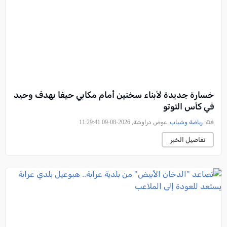
خسارة جديدة لأبناء سخنين أمام مكابي حيفا بهدف وحيد
في كأس التوتو
فئة:
رياضة وشباب
, عوض دراوشة, 2026-08-09 11:29:41
تفاصيل الخبر