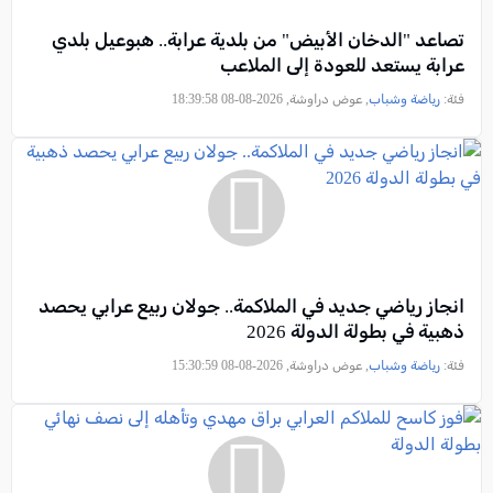
تصاعد "الدخان الأبيض" من بلدية عرابة.. هبوعيل بلدي
عرابة يستعد للعودة إلى الملاعب
فئة:
رياضة وشباب
, عوض دراوشة, 2026-08-08 18:39:58
انجاز رياضي جديد في الملاكمة.. جولان ربيع عرابي يحصد
ذهبية في بطولة الدولة 2026
فئة:
رياضة وشباب
, عوض دراوشة, 2026-08-08 15:30:59