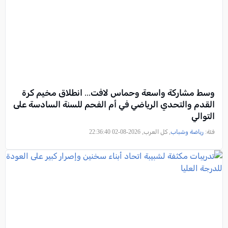
وسط مشاركة واسعة وحماس لافت... انطلاق مخيم كرة
القدم والتحدي الرياضي في أم الفحم للسنة السادسة على
التوالي
فئة:
رياضة وشباب
, كل العرب, 2026-08-02 22:36:40