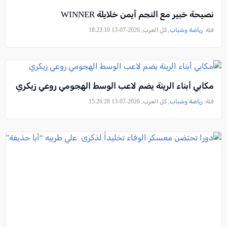
نصيحة خبير مع النجم أيمن خلايلة WINNER
فئة:
رياضة وشباب
, كل العرب, 2026-07-13 18:23:10
مكابي أبناء الرينة يضم لاعب الوسط الهجومي روعي زيكري
فئة:
رياضة وشباب
, كل العرب, 2026-07-13 15:26:28