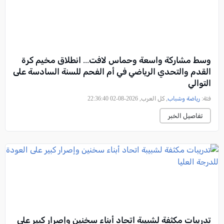
وسط مشاركة واسعة وحماس لافت... انطلاق مخيم كرة
القدم والتحدي الرياضي في أم الفحم للسنة السادسة على
التوالي
فئة:
رياضة وشباب
, كل العرب, 2026-08-02 22:36:40
تفاصيل الخبر
تدريبات مكثفة لشبيبة اتحاد أبناء سخنين وإصرار كبير على