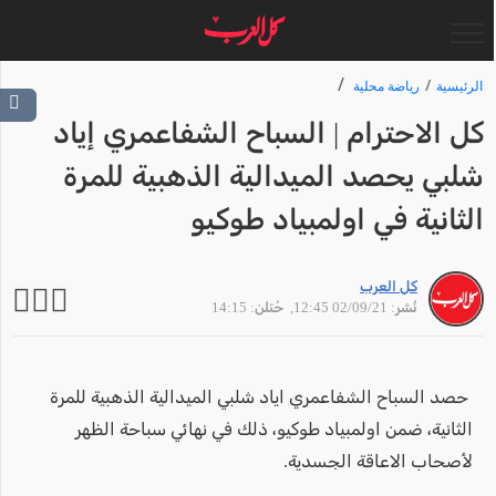
الرئيسية
رياضة محلية
كل الاحترام | السباح الشفاعمري إياد
شلبي يحصد الميدالية الذهبية للمرة
الثانية في اولمبياد طوكيو
كل العرب
نُشر: 02/09/21 12:45
, حُتلن: 14:15
حصد السباح الشفاعمري اياد شلبي الميدالية الذهبية للمرة
الثانية، ضمن اولمبياد طوكيو، ذلك في نهائي سباحة الظهر
لأصحاب الاعاقة الجسدية.