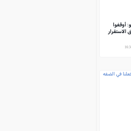
 أوقفوا
 الاستقرار