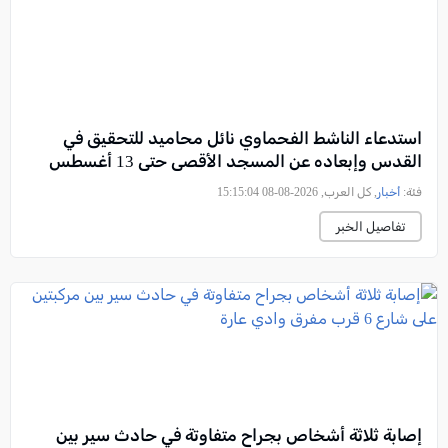
استدعاء الناشط الفحماوي نائل محاميد للتحقيق في
القدس وإبعاده عن المسجد الأقصى حتى 13 أغسطس
فئة:
أخبار
, كل العرب, 2026-08-08 15:15:04
تفاصيل الخبر
إصابة ثلاثة أشخاص بجراح متفاوتة في حادث سير بين