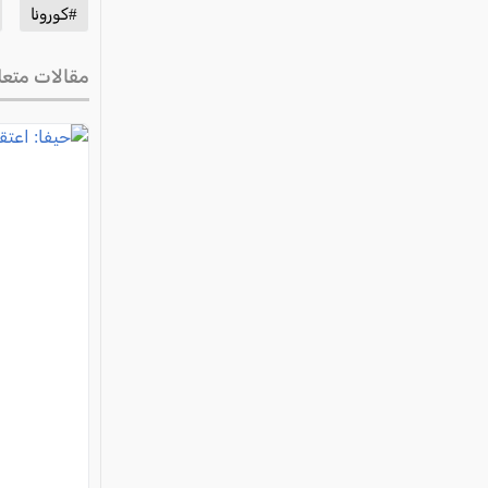
#كورونا
مقالات متعل