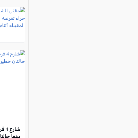
بينها حال