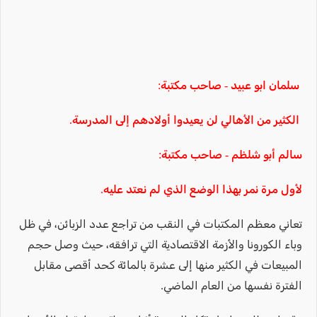
سلمان ابو عبيد - صاحب مكتبة:
الكثير من الأهالي لن يعيدوا أولادهم إلى المدرسة.
سالم أبو شلظم - صاحب مكتبة:
لأول مرة نمر بهذا الوضع الذي لم نعتد عليه.
تعاني معظم المكتبات في النقب من تراجع عدد الزبائن، في ظل
وباء الكورونا والأزمة الاقتصادية التي ترافقه، حيث وصل حجم
المبيعات في الكثير منها إلى عشرة بالمائة كحد أقصى مقابل
الفترة نفسها من العام الماضي.