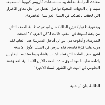
مقاعد الدراسة معلقة بيد مستجدات فايروس كورونا المستجد،
سيما وأن الجهات المعنية تواصل العمل من أجل تجاوز الأضرار
التي لحقت بالطلاب في السنة الدراسية المنصرمة.
وبعفوية طفولية تنهي الطالبة بنان أبو عبيد، طالبة الصف الثاني
من بلدة كسيفة في النقب، قالت لـ"كل العرب": "اشتقت
للمدرسة، وأتخوف من أنني لن أدخل المدرسة هذا العام. لقد
مرت علينا فترة قاسية، فلم ندرس في الصف الأول إلا ستة
أشهر. حتى المادة التي تعلمناها نسيناها، وربما ستقوم المدارس
بإعادة تعليمنا مرة أخرى مادة الصف الأول الأساسية. لقد زهقنا
الجلوس في البيت في الأشهر الستة الأخيرة"
الطالبة بنان أبو عبيد