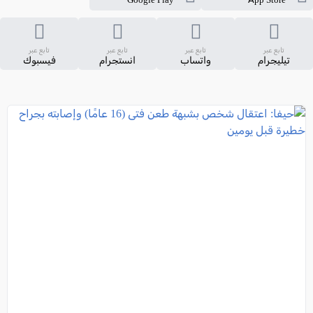
تابع عبر
تابع عبر
تابع عبر
تابع عبر
تيليجرام
واتساب
انستجرام
فيسبوك