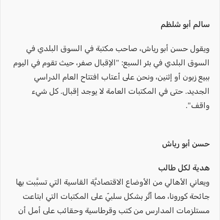
سالم أبو شلظم
ويقول حسن أبو رياش، صاحب مكتبة في السوق البلدي في
السوق البلدي في بئر السبع: "الإقبال صفر، حيث تقوم في اليوم
ببيع زبون أو إثنين، ونحن على أعتاب افتتاح العام الدراسي
الجديد. حتى في المكتبات العامة لا يوجد إقبال. كل شيء
واقف".
حسن أبو رياش
هدية لكل طالب
ويعاني الأهالي من الأوضاع الاقتصاديَّة القاسية التي تسبَّبت بها
جائحة كورونا، مما أثَّر بشكل سلبيّ على المكتبات التي ابتاعت
مستلزمات المدارس من كتب وقرطاسية وحقائب على أمل أن