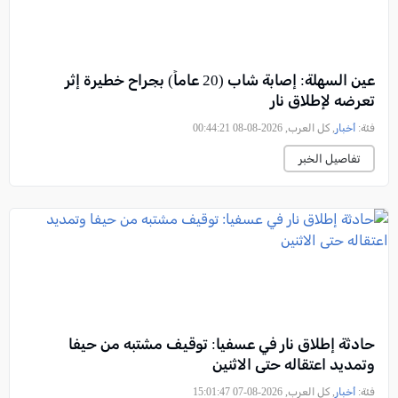
عين السهلة: إصابة شاب (20 عاماً) بجراح خطيرة إثر
تعرضه لإطلاق نار
فئة:
أخبار
, كل العرب, 2026-08-08 00:44:21
تفاصيل الخبر
حادثة إطلاق نار في عسفيا: توقيف مشتبه من حيفا
وتمديد اعتقاله حتى الاثنين
فئة:
أخبار
, كل العرب, 2026-08-07 15:01:47