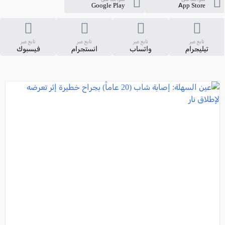
Google Play
App Store
تابع عبر
تابع عبر
تابع عبر
تابع عبر
تيليجرام
واتساب
انستجرام
فيسبوك