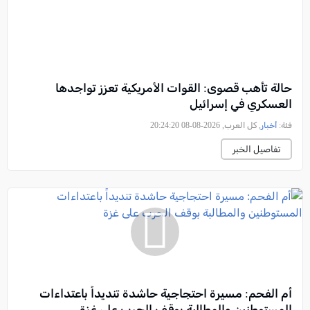
حالة تأهب قصوى: القوات الأمريكية تعزز تواجدها
العسكري في إسرائيل
فئة:
أخبار
, كل العرب, 2026-08-08 20:24:20
تفاصيل الخبر
أم الفحم: مسيرة احتجاجية حاشدة تنديداً باعتداءات
المستوطنين والمطالبة بوقف الحرب على غزة