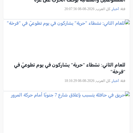
فئة:
أخبار
, كل العرب, 2026-08-08 20:07:56
للعام الثاني: نشطاء "حرية" يشاركون في يوم تطوعيّ في
"فرخة"
فئة:
أخبار
, كل العرب, 2026-08-08 18:16:29