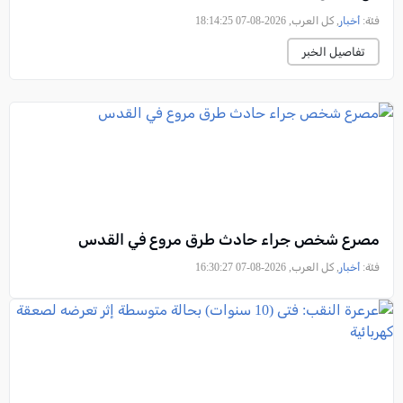
فئة:
أخبار
, كل العرب, 2026-08-07 18:14:25
تفاصيل الخبر
مصرع شخص جراء حادث طرق مروع في القدس
فئة:
أخبار
, كل العرب, 2026-08-07 16:30:27