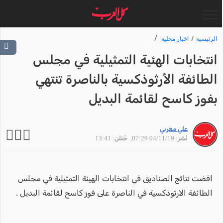
الرئيسية
اخبار محلية
انتخابات الهئية التمثيلية في مجلس
الطائفة الأرثوذكسية بالناصرة تنتهي
بفوز كاسح لقائمة البديل
علي مغربي
نُشر: 04/11/19 07:29
, حُتلن: 13:41
افضت نتائج الصناديق في انتخابات الهيئة التمثيلية في مجلس
الطائفة الارثوذكسية في الناصرة على فوز كاسح لقائمة البديل .