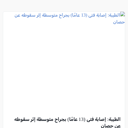
الطيبة: إصابة فتى (13 عامًا) بجراح متوسطة إثر سقوطه
عن حصان