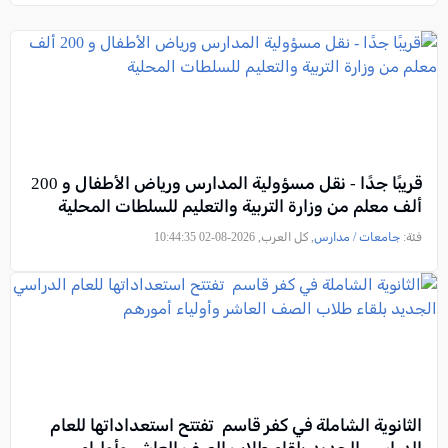
قريبًا جدًا - نقل مسؤولية المدارس ورياض الأطفال و 200
ألف معلم من وزارة التربية والتعليم للسلطات المحلية
فئة:
جامعات / مدارس
, كل العرب, 2026-08-02 10:44:35
الثانوية الشاملة في كفر قاسم تفتتح استعداداتها للعام