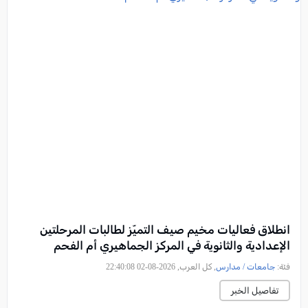
انطلاق فعاليات مخيم صيف التميّز لطالبات المرحلتين
الإعدادية والثانوية في المركز الجماهيري أم الفحم
فئة:
جامعات / مدارس
, كل العرب, 2026-08-02 22:40:08
تفاصيل الخبر