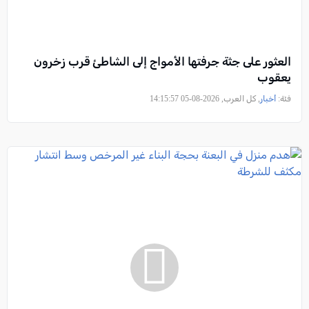
العثور على جثة جرفتها الأمواج إلى الشاطئ قرب زخرون
يعقوب
فئة:
أخبار
, كل العرب, 2026-08-05 14:15:57