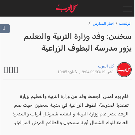
الرئيسية
اخبار المدارس
سخنين: وفد وزارة التربية والتعليم
يزور مدرسة البطوف الزراعية
كل العرب
نُشر: 09/03/19 19:04
, حُتلن: 19:05
قام يوم امس الجمعة وفد من وزارة التربية والتعليم بزيارة
تفقدية لمدرسة الطوف الزراعية في مدينة سخنين، حيث ضم
الوفد مدير عام وزارة التربية والتعليم شموئيل أبواب والمديرة
العامة للواء الشمال أورنا سمحون والطاقم المهني المرافق.