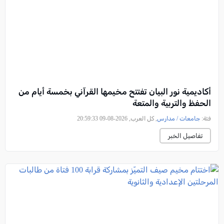
أكاديمية نور البيان تفتتح مخيمها القرآني بخمسة أيام من
الحفظ والتربية والمتعة
فئة:
جامعات / مدارس
, كل العرب, 2026-08-09 20:59:33
تفاصيل الخبر