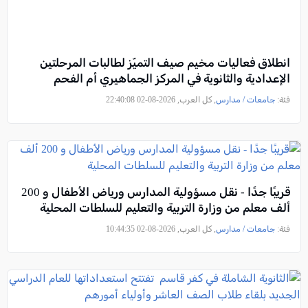
انطلاق فعاليات مخيم صيف التميّز لطالبات المرحلتين
الإعدادية والثانوية في المركز الجماهيري أم الفحم
فئة:
جامعات / مدارس
, كل العرب, 2026-08-02 22:40:08
قريبًا جدًا - نقل مسؤولية المدارس ورياض الأطفال و 200
ألف معلم من وزارة التربية والتعليم للسلطات المحلية
فئة:
جامعات / مدارس
, كل العرب, 2026-08-02 10:44:35