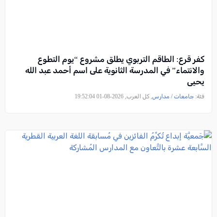
كفر قرع: الطاقم التربوي يطلق مشروع “يوم التطوع
والانتماء” في المدرسة الثانوية على اسم أحمد عبد الله
يحيى
فئة:
جامعات / مدارس
, كل العرب, 2026-08-01 19:52:04