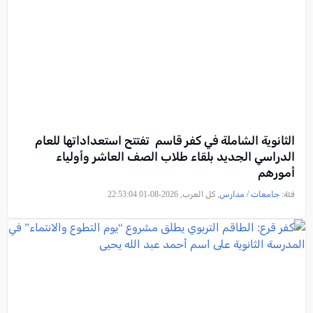
الثانوية الشاملة في كفر قاسم تفتتح استعداداتها للعام
الدراسي الجديد بلقاء طلاب الصف العاشر وأولياء
أمورهم
فئة:
جامعات / مدارس
, كل العرب, 2026-08-01 22:53:04