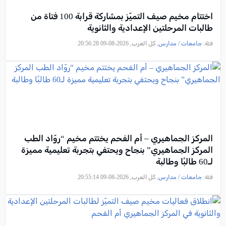
اختتام مخيم صيف التميّز بمشاركة قرابة 100 فتاة من
طالبات المرحلتين الإعدادية والثانوية
فئة:
جامعات / مدارس
, كل العرب, 2026-08-09 20:56:28
المركز الجماهيري – أم الفحم يختتم مخيم “روّاد الطب
المركز الجماهيري” بنجاح ويحتفي بتجربة تعليمية مميزة
لـ60 طالبًا وطالبة
فئة:
جامعات / مدارس
, كل العرب, 2026-08-09 20:55:14