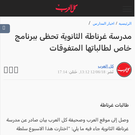
الرئيسية
اخبار المدارس
مدرسة غرناطة الثانوية تحظى ببرنامج
خاص لطالباتها المتفوقات
كل العرب
نُشر: 12/06/18 13:12
, حُتلن: 17:14
طالبات غرناطة
وصل إلى موقع العرب وصحيفة كل العرب بيان صادر عن مدرسة
غرناطة الثانوية جاء فيه ما يلي: "اختارت هذا الاسبوع سلطة