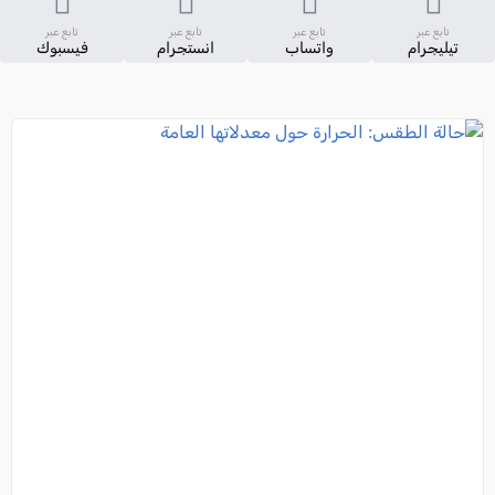
تابع عبر
تابع عبر
تابع عبر
تابع عبر
تيليجرام
واتساب
انستجرام
فيسبوك