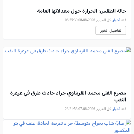
حالة الطقس: الحرارة حول معدلاتها العامة
فئة:
أخبار
, كل العرب, 2026-08-08 06:55:39
تفاصيل الخبر
مصرع الفتى محمد القريناوي جراء حادث طرق في عرعرة
النقب
فئة:
أخبار
, كل العرب, 2026-08-07 23:21:53