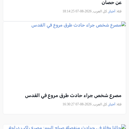
عن حصان
فئة:
أخبار
, كل العرب, 2026-08-07 18:14:25
مصرع شخص جراء حادث طرق مروع في القدس
فئة:
أخبار
, كل العرب, 2026-08-07 16:30:27